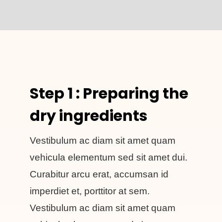
Step 1 : Preparing the
dry ingredients
Vestibulum ac diam sit amet quam
vehicula elementum sed sit amet dui.
Curabitur arcu erat, accumsan id
imperdiet et, porttitor at sem.
Vestibulum ac diam sit amet quam