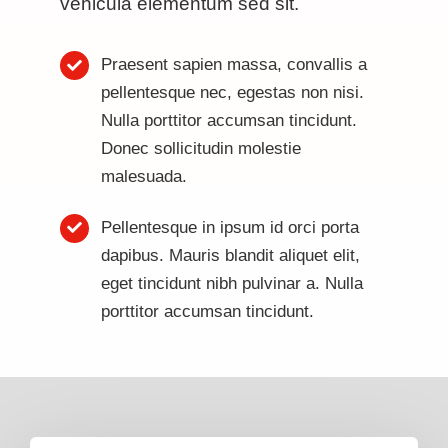
vehicula elementum sed sit.
Praesent sapien massa, convallis a
pellentesque nec, egestas non nisi.
Nulla porttitor accumsan tincidunt.
Donec sollicitudin molestie
malesuada.
Pellentesque in ipsum id orci porta
dapibus. Mauris blandit aliquet elit,
eget tincidunt nibh pulvinar a. Nulla
porttitor accumsan tincidunt.