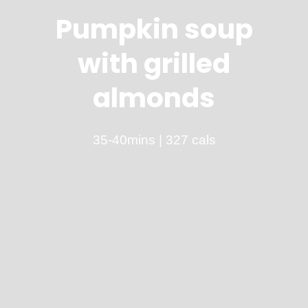
Pumpkin soup
with grilled
almonds
35-40mins | 327 cals