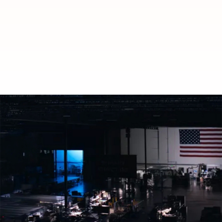
Healthy
weekend
breakfast
brunch