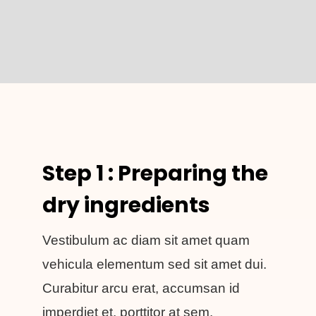
Step 1 : Preparing the
dry ingredients
Vestibulum ac diam sit amet quam
vehicula elementum sed sit amet dui.
Curabitur arcu erat, accumsan id
imperdiet et, porttitor at sem.