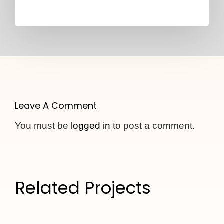
Leave A Comment
You must be
logged in
to post a comment.
Related Projects